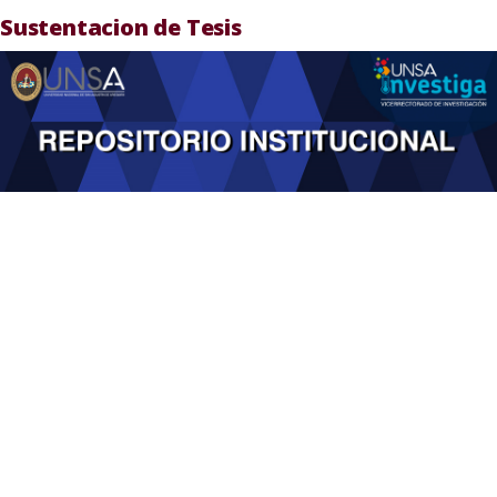
Sustentacion de Tesis