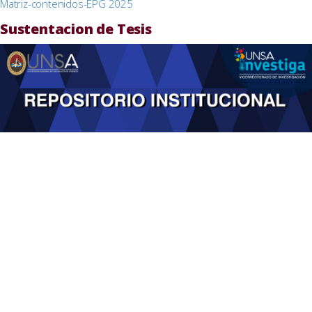
Matriz-contenidos-EPG 2025
Sustentacion de Tesis